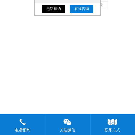
共 0 页/0 条记录
电话预约
在线咨询
电话预约
关注微信
联系方式