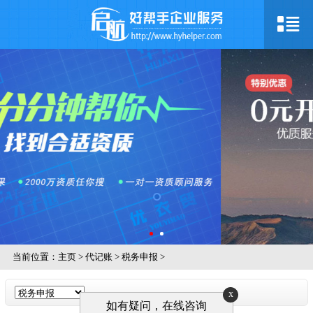
当前位置：
主页
>
代记账
>
税务申报
>
x
如有疑问，在线咨询