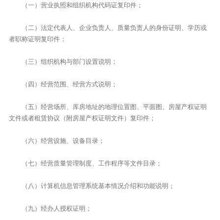
（一）营业执照和组织机构代码证复印件；
（二）法定代表人、企业负责人、质量负责人的身份证明、学历或
者职称证明复印件；
（三）组织机构与部门设置说明；
（四）经营范围、经营方式说明；
（五）经营场所、库房地址的地理位置图、平面图、房屋产权证明
文件或者租赁协议（附房屋产权证明文件）复印件；
（六）经营设施、设备目录；
（七）经营质量管理制度、工作程序等文件目录；
（八）计算机信息管理系统基本情况介绍和功能说明；
（九）经办人授权证明；