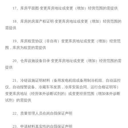
17、库房平面图 变更库房地址或变更（增加）经营范围的需提供
18、库房的房屋产权证明 变更库房地址或变更（增加）经营范围的
需提供
19、库房租赁协议（非自有）变更库房地址或变更（增加）经营范
围，库房为租赁的需提供
20、仓库设施设备目录 变更库房地址或变更（增加）经营范围的需
提供
21、冷链设施证明材料（备用发电机组或备用制冷机组、自动温控
仪、自动报警设备、冷藏车等发票，冷库安装合同、运行合格证明等）
变更库房地址（经营体外诊断试剂的）或变更经营范围（增加体外诊断
试剂）的需提供
22、质量管理人员在岗自我保证声明
23、申请材料真实性的自我保证声明