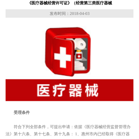
《医疗器械经营许可证》（经营第三类医疗器械
发布时间：2018-04-03
受理条件
符合下列全部条件，可提出申请：依据《医疗器械经营监督管理办
法》第十六条、第十七条、第十九条： 1、惠州市内已经取得《医疗器