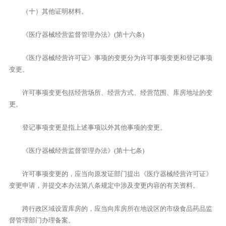
（十）其他证明材料。
《医疗器械经营监督管理办法》(第十六条)
《医疗器械经营许可证》事项的变更分为许可事项变更和登记事项
变更。
许可事项变更包括经营场所、经营方式、经营范围、库房地址的变
更。
登记事项变更是指上述事项以外其他事项的变更。
《医疗器械经营监督管理办法》(第十七条)
许可事项变更的，应当向原发证部门提出《医疗器械经营许可证》
变更申请，并提交本办法第八条规定中涉及变更内容的有关资料。
跨行政区域设置库房的，应当向库房所在地设区的市级食品药品监
督管理部门办理备案。