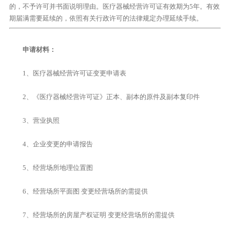
的，不予许可并书面说明理由。医疗器械经营许可证有效期为5年。有效
期届满需要延续的，依照有关行政许可的法律规定办理延续手续。
申请材料：
1、医疗器械经营许可证变更申请表
2、《医疗器械经营许可证》正本、副本的原件及副本复印件
3、营业执照
4、企业变更的申请报告
5、经营场所地理位置图
6、经营场所平面图 变更经营场所的需提供
7、经营场所的房屋产权证明 变更经营场所的需提供