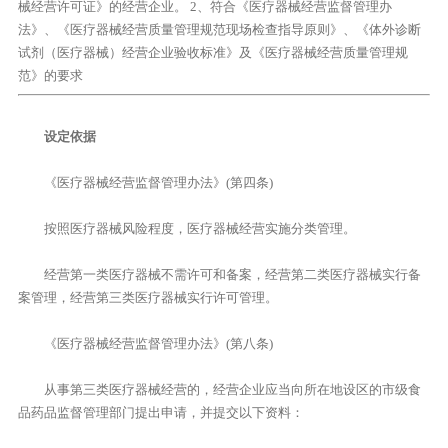
械经营许可证》的经营企业。 2、符合《医疗器械经营监督管理办
法》、《医疗器械经营质量管理规范现场检查指导原则》、《体外诊断
试剂（医疗器械）经营企业验收标准》及《医疗器械经营质量管理规
范》的要求
设定依据
《医疗器械经营监督管理办法》(第四条)
按照医疗器械风险程度，医疗器械经营实施分类管理。
经营第一类医疗器械不需许可和备案，经营第二类医疗器械实行备
案管理，经营第三类医疗器械实行许可管理。
《医疗器械经营监督管理办法》(第八条)
从事第三类医疗器械经营的，经营企业应当向所在地设区的市级食
品药品监督管理部门提出申请，并提交以下资料：