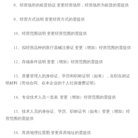
8、经营场所的租赁协议 变更经营场所，经营场所为租赁的需提供
9、经营方式说明 变更经营方式的需提供
10、经营范围说明 变更经营范围的需提供
11、拟经营品种的医疗器械注册证 变更（增加）经营范围的需提供
12、存储条件说明 变更（增加）经营范围的需提供
13、质量管理人的身份证、学历和职称证明（如有），在职在岗证
明材料（劳动合同、在本企业的个人社保缴费证明）
14、专业技术人员一览表 变更（增加）经营范围的需提供
15、技术人员的身份证、学历、职称证书（如有）变更（增加）经
营范围的需提供
16、库房地理位置图 变更库房地址的需提供